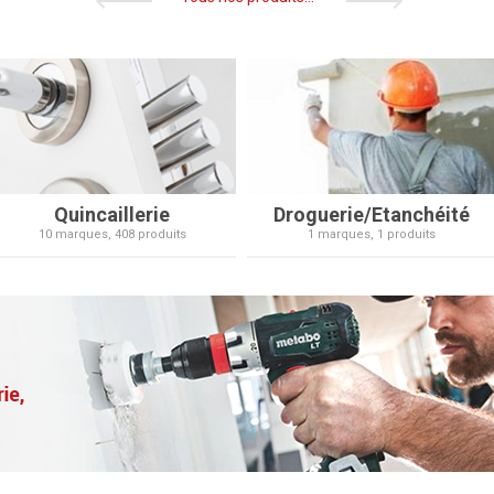
Quincaillerie
Droguerie/Etanchéité
10 marques, 408 produits
1 marques, 1 produits