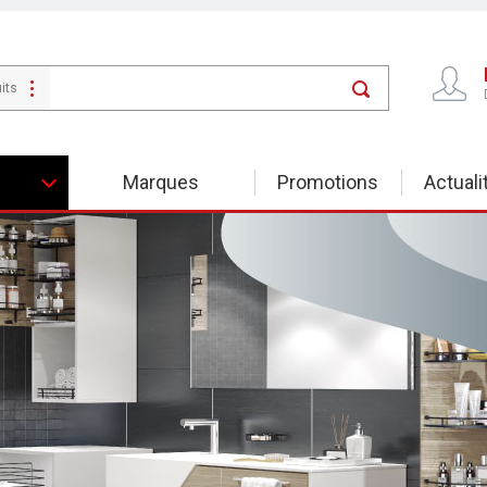
its
Marques
Promotions
Actuali