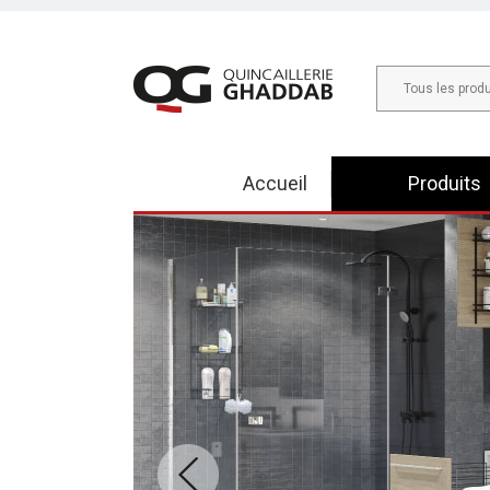
Tous les produ
Accueil
Produits