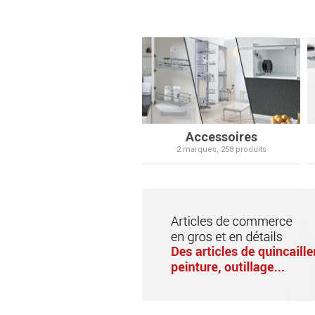
Accessoires
2 marques, 258 produits